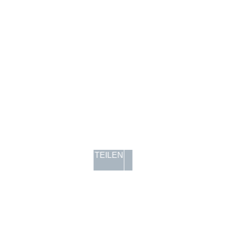
TEILEN