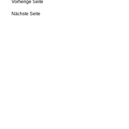
Vorherige Seite
Nächste Seite