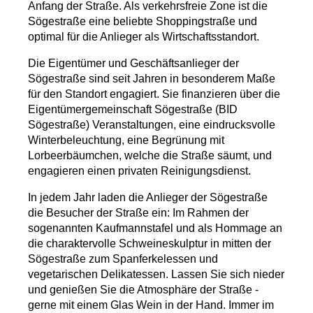
Anfang der Straße. Als verkehrsfreie Zone ist die
Sögestraße eine beliebte Shoppingstraße und
optimal für die Anlieger als Wirtschaftsstandort.
Die Eigentümer und Geschäftsanlieger der
Sögestraße sind seit Jahren in besonderem Maße
für den Standort engagiert. Sie finanzieren über die
Eigentümergemeinschaft Sögestraße (BID
Sögestraße) Veranstaltungen, eine eindrucksvolle
Winterbeleuchtung, eine Begrünung mit
Lorbeerbäumchen, welche die Straße säumt, und
engagieren einen privaten Reinigungsdienst.
In jedem Jahr laden die Anlieger der Sögestraße
die Besucher der Straße ein: Im Rahmen der
sogenannten Kaufmannstafel und als Hommage an
die charaktervolle Schweineskulptur in mitten der
Sögestraße zum Spanferkelessen und
vegetarischen Delikatessen. Lassen Sie sich nieder
und genießen Sie die Atmosphäre der Straße -
gerne mit einem Glas Wein in der Hand. Immer im