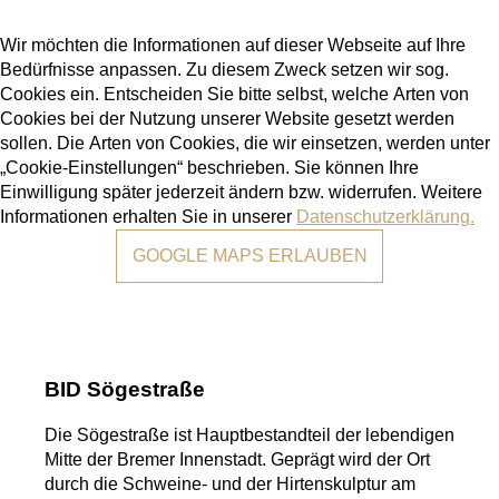
Wir möchten die Informationen auf dieser Webseite auf Ihre
Bedürfnisse anpassen. Zu diesem Zweck setzen wir sog.
Cookies ein. Entscheiden Sie bitte selbst, welche Arten von
Cookies bei der Nutzung unserer Website gesetzt werden
sollen. Die Arten von Cookies, die wir einsetzen, werden unter
„Cookie-Einstellungen“ beschrieben. Sie können Ihre
Einwilligung später jederzeit ändern bzw. widerrufen. Weitere
Informationen erhalten Sie in unserer
Datenschutzerklärung.
GOOGLE MAPS ERLAUBEN
BID Sögestraße
Die Sögestraße ist Hauptbestandteil der lebendigen
Mitte der Bremer Innenstadt. Geprägt wird der Ort
durch die Schweine- und der Hirtenskulptur am