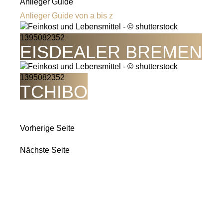
Anlieger Guide
Anlieger Guide von a bis z
EISDEALER BREMEN
TCHIBO
Vorherige Seite
Nächste Seite